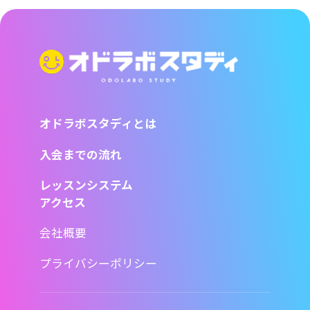
オドラボスタディとは
入会までの流れ
レッスンシステム
アクセス
会社概要
プライバシーポリシー