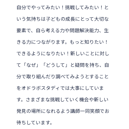
自分でやってみたい！挑戦してみたい！と
いう気持ちは子どもの成長にとって大切な
要素で、自ら考える力や問題解決能力、生
きる力につながります。もっと知りたい！
できるようになりたい！新しいことに対し
て「なぜ」「どうして」と疑問を持ち、自
分で取り組んだり調べてみようとすること
をオドラボスタディでは大事にしていま
す。さまざまな挑戦していく機会や新しい
発見の場所になれるよう講師一同笑顔でお
待ちしています。