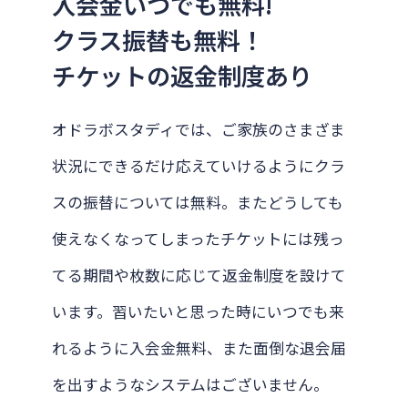
入会金いつでも無料!
クラス振替も無料！
チケットの返金制度あり
オドラボスタディでは、ご家族のさまざま
状況にできるだけ応えていけるようにクラ
スの振替については無料。またどうしても
使えなくなってしまったチケットには残っ
てる期間や枚数に応じて返金制度を設けて
います。習いたいと思った時にいつでも来
れるように入会金無料、また面倒な退会届
を出すようなシステムはございません。