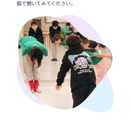
庭で聞いてみてください。