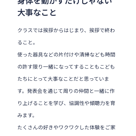
身体を動かすだけじゃない
大事なこと
クラスでは挨拶からはじまり、挨拶で終わ
ること。
使った器具などの片付けや清掃なども時間
の許す限り一緒になってすることもこども
たちにとって大事なことだと思っていま
す。発表会を通じて周りの仲間と一緒に作
り上げることを学び、協調性や傾聴力を育
みます。
たくさんの好きやワクワクした体験をご家