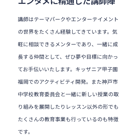
エンタメに精通した講師陣
講師はテーマパークやエンターテイメント
の世界をたくさん経験してきています。気
軽に相談できるメンターであり、一緒に成
長する仲間として、ぜひ夢や目標に向かっ
てお手伝いいたします。キッザニア甲子園
福岡でのアクティビティ開発。また神戸市
中学校教育委員会と一緒に新しい授業の取
り組みを展開したりレッスン以外の形でも
たくさんの教育事業も行っているのも特徴
です。